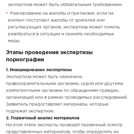
экспертиза может быть обязательным требованием.
Реагирование на жалобы и претензии: если на
контент поступают жалобы от зрителей или
регулирующих органов, экспертиза может помочь
разобраться в ситуации и принять необходимые
меры.
Этапы проведения экспертизы
порнографии
1. Инициирование экспертизы
Экспертиза может быть назначена
правоохранительными органами, судом или другими
компетентными органами по обращениям граждан,
организаций или в рамках проводимых расследований.
Заявитель предоставляет материалы, которые
подлежат экспертизе.
2. Первичный анализ материалов
На этом этапе эксперты проводят первичный осмотр
представленных материалов, чтобы определить их