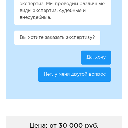
экспертиз. Мы проводим различные
виды экспертиз, судебные и
внесудебные.
Вы хотите заказать экспертизу?
Да, хочу
Нет, у меня другой вопрос
Цена: от 30 000 руб.