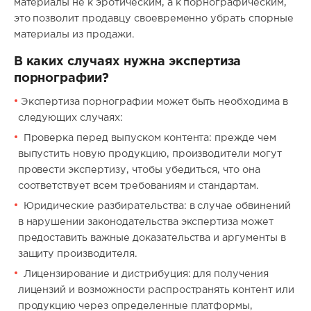
материалы не к эротическим, а к порнографическим,
это позволит продавцу своевременно убрать спорные
материалы из продажи.
В каких случаях нужна экспертиза
порнографии?
Экспертиза порнографии может быть необходима в
следующих случаях:
Проверка перед выпуском контента: прежде чем
выпустить новую продукцию, производители могут
провести экспертизу, чтобы убедиться, что она
соответствует всем требованиям и стандартам.
Юридические разбирательства: в случае обвинений
в нарушении законодательства экспертиза может
предоставить важные доказательства и аргументы в
защиту производителя.
Лицензирование и дистрибуция: для получения
лицензий и возможности распространять контент или
продукцию через определенные платформы,