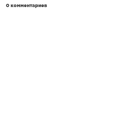
0 комментариев