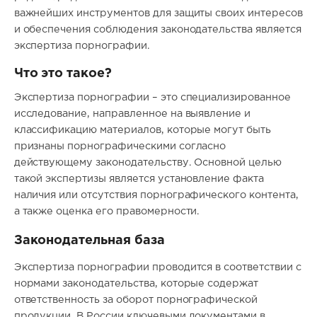
важнейших инструментов для защиты своих интересов
и обеспечения соблюдения законодательства является
экспертиза порнографии.
Что это такое?
Экспертиза порнографии – это специализированное
исследование, направленное на выявление и
классификацию материалов, которые могут быть
признаны порнографическими согласно
действующему законодательству. Основной целью
такой экспертизы является установление факта
наличия или отсутствия порнографического контента,
а также оценка его правомерности.
Законодательная база
Экспертиза порнографии проводится в соответствии с
нормами законодательства, которые содержат
ответственность за оборот порнографической
продукции. В России ключевыми документами в