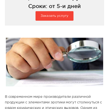
Сроки: от 5-и дней
Заказать услугу
В современном мире производители различной
продукции с элементами эротики могут столкнуться с
рядом юридических и этических вызовов. Одним из