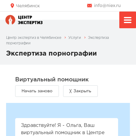
info@niex.ru
Челябинск
Центр экспертиз в Челябинске
Услуги
Экспертиза
порнографии
Экспертиза порнографии
Здравствуйте! Я - Ольга, Ваш
виртуальный помощник в Центре