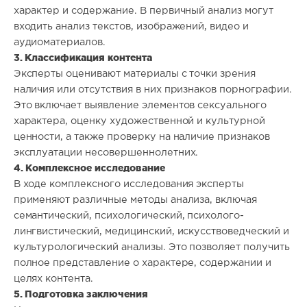
характер и содержание. В первичный анализ могут
входить анализ текстов, изображений, видео и
аудиоматериалов.
3. Классификация контента
Эксперты оценивают материалы с точки зрения
наличия или отсутствия в них признаков порнографии.
Это включает выявление элементов сексуального
характера, оценку художественной и культурной
ценности, а также проверку на наличие признаков
эксплуатации несовершеннолетних.
4. Комплексное исследование
В ходе комплексного исследования эксперты
применяют различные методы анализа, включая
семантический, психологический, психолого-
лингвистический, медицинский, искусствоведческий и
культурологический анализы. Это позволяет получить
полное представление о характере, содержании и
целях контента.
5. Подготовка заключения