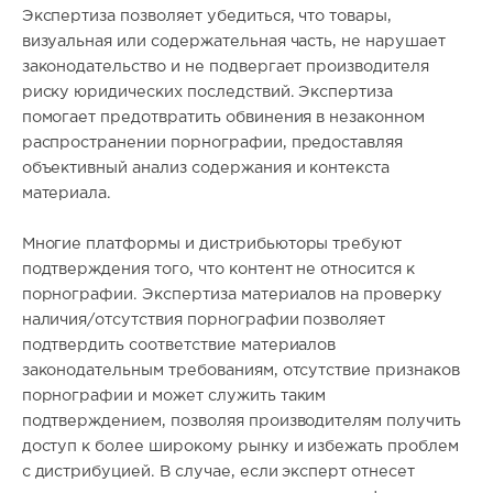
Экспертиза позволяет убедиться, что товары,
визуальная или содержательная часть, не нарушает
законодательство и не подвергает производителя
риску юридических последствий. Экспертиза
помогает предотвратить обвинения в незаконном
распространении порнографии, предоставляя
объективный анализ содержания и контекста
материала.
Многие платформы и дистрибьюторы требуют
подтверждения того, что контент не относится к
порнографии. Экспертиза материалов на проверку
наличия/отсутствия порнографии позволяет
подтвердить соответствие материалов
законодательным требованиям, отсутствие признаков
порнографии и может служить таким
подтверждением, позволяя производителям получить
доступ к более широкому рынку и избежать проблем
с дистрибуцией. В случае, если эксперт отнесет