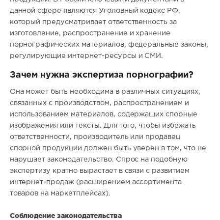
данной сфере являются Уголовный кодекс РФ,
который предусматривает ответственность за
изготовление, распространение и хранение
порнографических материалов, федеральные законы,
регулирующие интернет-ресурсы и СМИ.
Зачем нужна экспертиза порнографии?
Она может быть необходима в различных ситуациях,
связанных с производством, распространением и
использованием материалов, содержащих спорные
изображения или тексты. Для того, чтобы избежать
ответственности, производитель или продавец
спорной продукции должен быть уверен в том, что не
нарушает законодательство. Спрос на подобную
экспертизу кратно вырастает в связи с развитием
интернет-продаж (расширением ассортимента
товаров на маркетплейсах).
Соблюдение законодательства