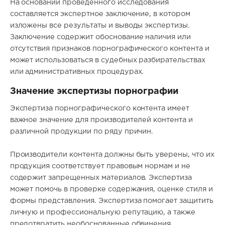
На основании проведенного исследования
составляется экспертное заключение, в котором
изложены все результаты и выводы экспертизы.
Заключение содержит обоснование наличия или
отсутствия признаков порнографического контента и
может использоваться в судебных разбирательствах
или административных процедурах.
Значение экспертизы порнографии
Экспертиза порнографического контента имеет
важное значение для производителей контента и
различной продукции по ряду причин.
Производители контента должны быть уверены, что их
продукция соответствует правовым нормам и не
содержит запрещенных материалов. Экспертиза
может помочь в проверке содержания, оценке стиля и
формы представления. Экспертиза помогает защитить
личную и профессиональную репутацию, а также
предотвратить необоснованные обвинения.