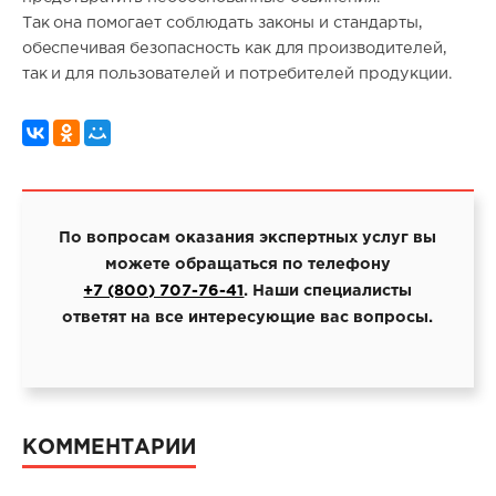
Так она помогает соблюдать законы и стандарты,
обеспечивая безопасность как для производителей,
так и для пользователей и потребителей продукции.
По вопросам оказания экспертных услуг вы
можете обращаться по телефону
+7 (800) 707-76-41
. Наши специалисты
ответят на все интересующие вас вопросы.
КОММЕНТАРИИ